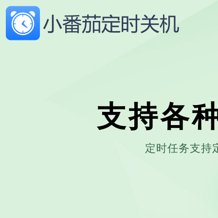
支持各
定时任务支持