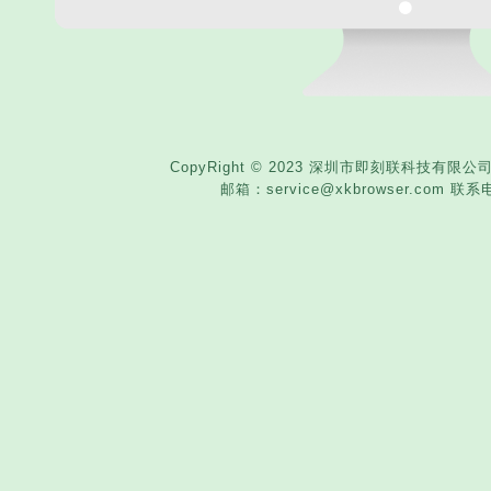
CopyRight © 2023 深圳市即刻联科技有
邮箱：service@xkbrowser.com 联系